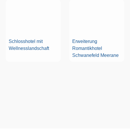
Schlosshotel mit
Erweiterung
Wellnesslandschaft
Romantikhotel
Schwanefeld Meerane