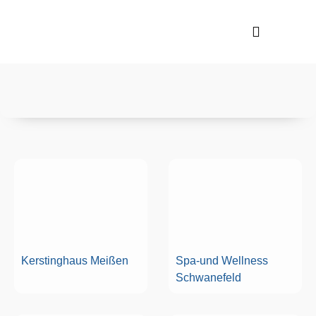
Kerstinghaus Meißen
Spa-und Wellness
Schwanefeld