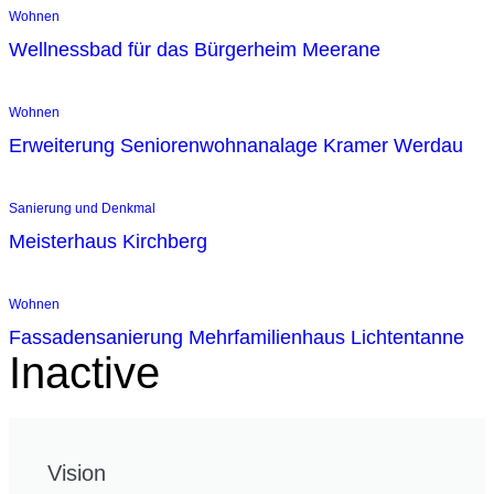
Wohnen
Wellnessbad für das Bürgerheim Meerane
Wohnen
Erweiterung Seniorenwohnanalage Kramer Werdau
Sanierung und Denkmal
Meisterhaus Kirchberg
Wohnen
Fassadensanierung Mehrfamilienhaus Lichtentanne
Inactive
Vision