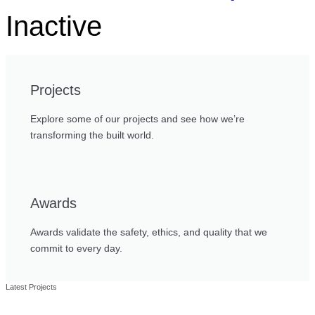
Inactive
Projects
Explore some of our projects and see how we’re
transforming the built world.
Awards
Awards validate the safety, ethics, and quality that we
commit to every day.
Latest Projects