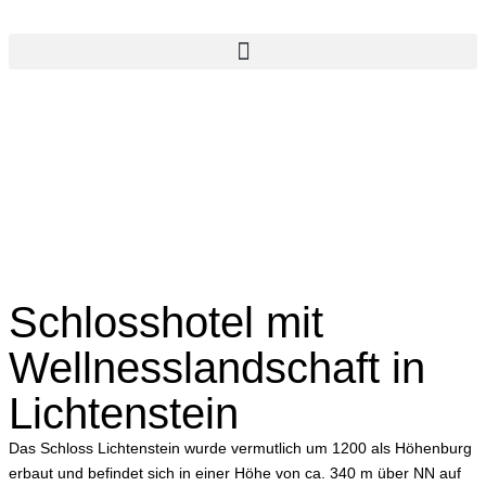
Schlosshotel mit
Wellnesslandschaft in
Lichtenstein
Das Schloss Lichtenstein wurde vermutlich um 1200 als Höhenburg
erbaut und befindet sich in einer Höhe von ca. 340 m über NN auf