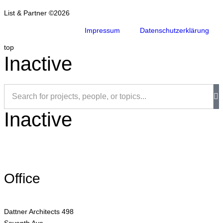
List & Partner ©2026
Impressum
Datenschutzerklärung
top
Inactive
Inactive
Office
Dattner Architects 498