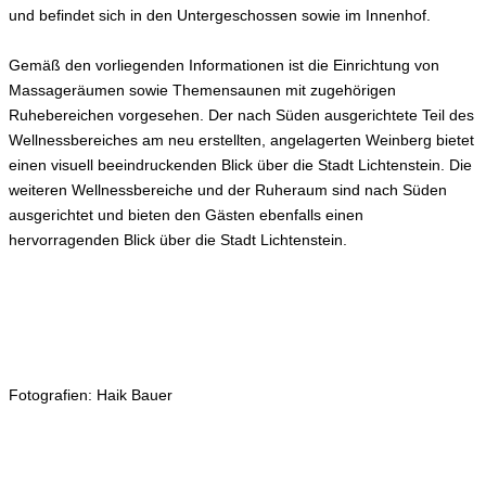
und befindet sich in den Untergeschossen sowie im Innenhof.
Gemäß den vorliegenden Informationen ist die Einrichtung von
Massageräumen sowie Themensaunen mit zugehörigen
Ruhebereichen vorgesehen. Der nach Süden ausgerichtete Teil des
Wellnessbereiches am neu erstellten, angelagerten Weinberg bietet
einen visuell beeindruckenden Blick über die Stadt Lichtenstein. Die
weiteren Wellnessbereiche und der Ruheraum sind nach Süden
ausgerichtet und bieten den Gästen ebenfalls einen
hervorragenden Blick über die Stadt Lichtenstein.
Fotografien: Haik Bauer