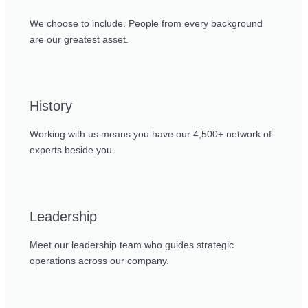
We choose to include. People from every background
are our greatest asset.
History
Working with us means you have our 4,500+ network of
experts beside you.
Leadership
Meet our leadership team who guides strategic
operations across our company.