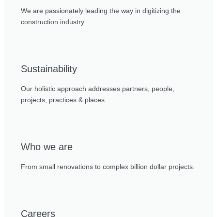
We are passionately leading the way in digitizing the
construction industry.
Sustainability
Our holistic approach addresses partners, people,
projects, practices & places.
Who we are
From small renovations to complex billion dollar projects.
Careers