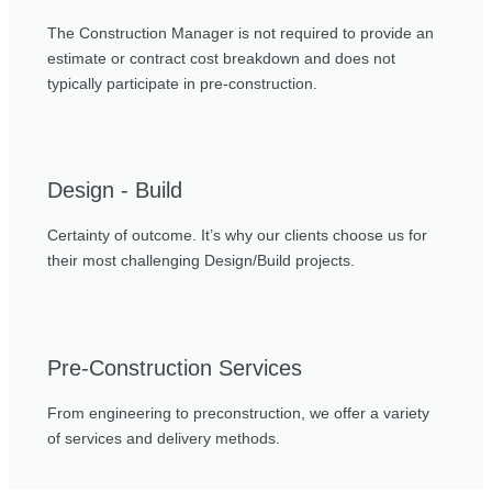
The Construction Manager is not required to provide an
estimate or contract cost breakdown and does not
typically participate in pre-construction.
Design - Build
Certainty of outcome. It’s why our clients choose us for
their most challenging Design/Build projects.
Pre-Construction Services
From engineering to preconstruction, we offer a variety
of services and delivery methods.