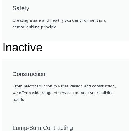
Safety
Creating a safe and healthy work environment is a
central guiding principle.
Inactive
Construction
From preconstruction to virtual design and construction,
we offer a wide range of services to meet your building
needs.
Lump-Sum Contracting