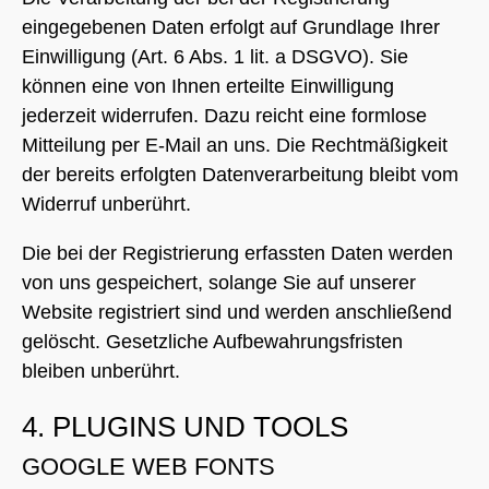
eingegebenen Daten erfolgt auf Grundlage Ihrer
Einwilligung (Art. 6 Abs. 1 lit. a DSGVO). Sie
können eine von Ihnen erteilte Einwilligung
jederzeit widerrufen. Dazu reicht eine formlose
Mitteilung per E-Mail an uns. Die Rechtmäßigkeit
der bereits erfolgten Datenverarbeitung bleibt vom
Widerruf unberührt.
Die bei der Registrierung erfassten Daten werden
von uns gespeichert, solange Sie auf unserer
Website registriert sind und werden anschließend
gelöscht. Gesetzliche Aufbewahrungsfristen
bleiben unberührt.
4. PLUGINS UND TOOLS
GOOGLE WEB FONTS