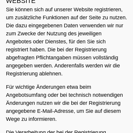
WEBSITE
Sie können sich auf unserer Website registrieren,
um zusätzliche Funktionen auf der Seite zu nutzen.
Die dazu eingegebenen Daten verwenden wir nur
zum Zwecke der Nutzung des jeweiligen
Angebotes oder Dienstes, für den Sie sich
registriert haben. Die bei der Registrierung
abgefragten Pflichtangaben müssen vollständig
angegeben werden. Anderenfalls werden wir die
Registrierung ablehnen.
Für wichtige Änderungen etwa beim
Angebotsumfang oder bei technisch notwendigen
Änderungen nutzen wir die bei der Registrierung
angegebene E-Mail-Adresse, um Sie auf diesem
Wege zu informieren.
Die Verarbeitung der bei der Registrierung