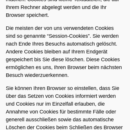
Ihrem Rechner abgelegt werden und die Ihr
Browser speichert.
Die meisten der von uns verwendeten Cookies
sind so genannte “Session-Cookies”. Sie werden
nach Ende Ihres Besuchs automatisch gelöscht.
Andere Cookies bleiben auf Ihrem Endgerät
gespeichert bis Sie diese löschen. Diese Cookies
ermöglichen es uns, Ihren Browser beim nächsten
Besuch wiederzuerkennen.
Sie können Ihren Browser so einstellen, dass Sie
über das Setzen von Cookies informiert werden
und Cookies nur im Einzelfall erlauben, die
Annahme von Cookies für bestimmte Fälle oder
generell ausschließen sowie das automatische
Löschen der Cookies beim Schließen des Browser