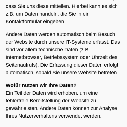
dass Sie uns diese mitteilen. Hierbei kann es sich
z.B. um Daten handeln, die Sie in ein
Kontaktformular eingeben.
Andere Daten werden automatisch beim Besuch
der Website durch unsere IT-Systeme erfasst. Das
sind vor allem technische Daten (z.B.
Internetbrowser, Betriebssystem oder Uhrzeit des
Seitenaufrufs). Die Erfassung dieser Daten erfolgt
automatisch, sobald Sie unsere Website betreten.
Wofür nutzen wir Ihre Daten?
Ein Teil der Daten wird erhoben, um eine
fehlerfreie Bereitstellung der Website zu
gewährleisten. Andere Daten können zur Analyse
Ihres Nutzerverhaltens verwendet werden.