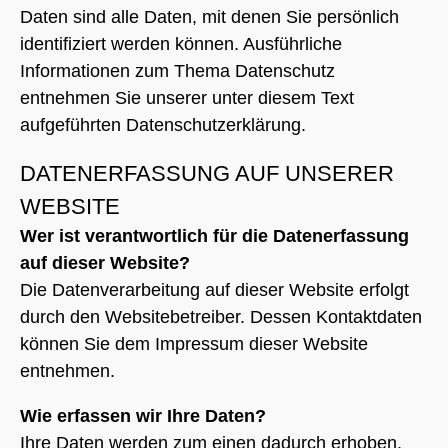
Daten sind alle Daten, mit denen Sie persönlich
identifiziert werden können. Ausführliche
Informationen zum Thema Datenschutz
entnehmen Sie unserer unter diesem Text
aufgeführten Datenschutzerklärung.
DATENERFASSUNG AUF UNSERER
WEBSITE
Wer ist verantwortlich für die Datenerfassung
auf dieser Website?
Die Datenverarbeitung auf dieser Website erfolgt
durch den Websitebetreiber. Dessen Kontaktdaten
können Sie dem Impressum dieser Website
entnehmen.
Wie erfassen wir Ihre Daten?
Ihre Daten werden zum einen dadurch erhoben,