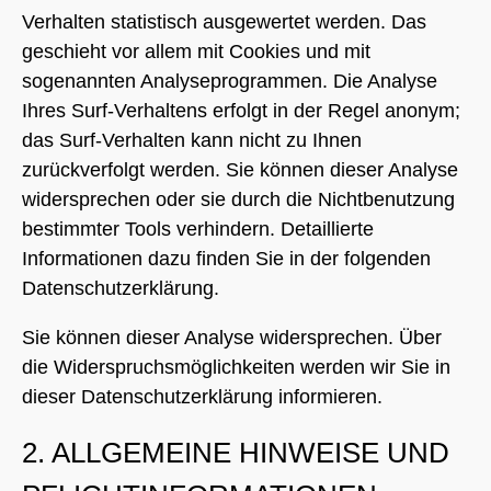
Verhalten statistisch ausgewertet werden. Das
geschieht vor allem mit Cookies und mit
sogenannten Analyseprogrammen. Die Analyse
Ihres Surf-Verhaltens erfolgt in der Regel anonym;
das Surf-Verhalten kann nicht zu Ihnen
zurückverfolgt werden. Sie können dieser Analyse
widersprechen oder sie durch die Nichtbenutzung
bestimmter Tools verhindern. Detaillierte
Informationen dazu finden Sie in der folgenden
Datenschutzerklärung.
Sie können dieser Analyse widersprechen. Über
die Widerspruchsmöglichkeiten werden wir Sie in
dieser Datenschutzerklärung informieren.
2. ALLGEMEINE HINWEISE UND