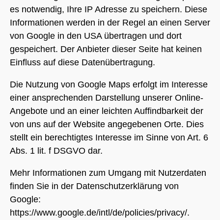
es notwendig, Ihre IP Adresse zu speichern. Diese
Informationen werden in der Regel an einen Server
von Google in den USA übertragen und dort
gespeichert. Der Anbieter dieser Seite hat keinen
Einfluss auf diese Datenübertragung.
Die Nutzung von Google Maps erfolgt im Interesse
einer ansprechenden Darstellung unserer Online-
Angebote und an einer leichten Auffindbarkeit der
von uns auf der Website angegebenen Orte. Dies
stellt ein berechtigtes Interesse im Sinne von Art. 6
Abs. 1 lit. f DSGVO dar.
Mehr Informationen zum Umgang mit Nutzerdaten
finden Sie in der Datenschutzerklärung von
Google:
https://www.google.de/intl/de/policies/privacy/
.