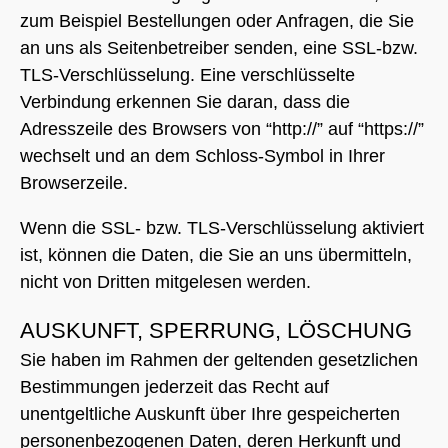
zum Beispiel Bestellungen oder Anfragen, die Sie
an uns als Seitenbetreiber senden, eine SSL-bzw.
TLS-Verschlüsselung. Eine verschlüsselte
Verbindung erkennen Sie daran, dass die
Adresszeile des Browsers von “http://” auf “https://”
wechselt und an dem Schloss-Symbol in Ihrer
Browserzeile.
Wenn die SSL- bzw. TLS-Verschlüsselung aktiviert
ist, können die Daten, die Sie an uns übermitteln,
nicht von Dritten mitgelesen werden.
AUSKUNFT, SPERRUNG, LÖSCHUNG
Sie haben im Rahmen der geltenden gesetzlichen
Bestimmungen jederzeit das Recht auf
unentgeltliche Auskunft über Ihre gespeicherten
personenbezogenen Daten, deren Herkunft und