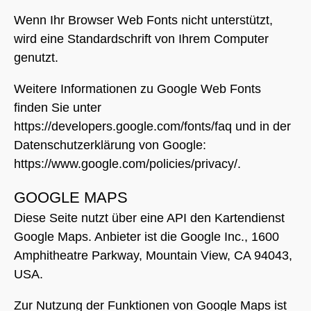
Wenn Ihr Browser Web Fonts nicht unterstützt,
wird eine Standardschrift von Ihrem Computer
genutzt.
Weitere Informationen zu Google Web Fonts
finden Sie unter
https://developers.google.com/fonts/faq
und in der
Datenschutzerklärung von Google:
https://www.google.com/policies/privacy/
.
GOOGLE MAPS
Diese Seite nutzt über eine API den Kartendienst
Google Maps. Anbieter ist die Google Inc., 1600
Amphitheatre Parkway, Mountain View, CA 94043,
USA.
Zur Nutzung der Funktionen von Google Maps ist