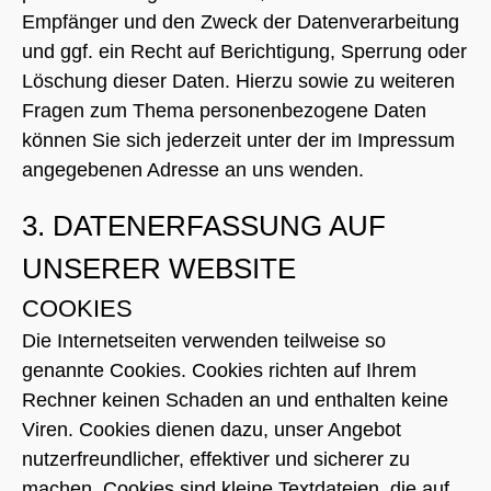
Empfänger und den Zweck der Datenverarbeitung
und ggf. ein Recht auf Berichtigung, Sperrung oder
Löschung dieser Daten. Hierzu sowie zu weiteren
Fragen zum Thema personenbezogene Daten
können Sie sich jederzeit unter der im Impressum
angegebenen Adresse an uns wenden.
3. DATENERFASSUNG AUF
UNSERER WEBSITE
COOKIES
Die Internetseiten verwenden teilweise so
genannte Cookies. Cookies richten auf Ihrem
Rechner keinen Schaden an und enthalten keine
Viren. Cookies dienen dazu, unser Angebot
nutzerfreundlicher, effektiver und sicherer zu
machen. Cookies sind kleine Textdateien, die auf