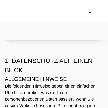
1. DATENSCHUTZ AUF EINEN
BLICK
ALLGEMEINE HINWEISE
Die folgenden Hinweise geben einen einfachen
Überblick darüber, was mit Ihren
personenbezogenen Daten passiert, wenn Sie
unsere Website besuchen. Personenbezogene