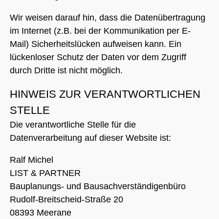
Wir weisen darauf hin, dass die Datenübertragung
im Internet (z.B. bei der Kommunikation per E-
Mail) Sicherheitslücken aufweisen kann. Ein
lückenloser Schutz der Daten vor dem Zugriff
durch Dritte ist nicht möglich.
HINWEIS ZUR VERANTWORTLICHEN
STELLE
Die verantwortliche Stelle für die
Datenverarbeitung auf dieser Website ist:
Ralf Michel
LIST & PARTNER
Bauplanungs- und Bausachverständigenbüro
Rudolf-Breitscheid-Straße 20
08393 Meerane