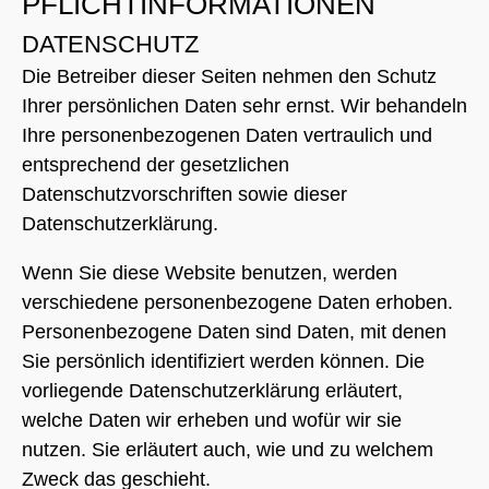
PFLICHTINFORMATIONEN
DATENSCHUTZ
Die Betreiber dieser Seiten nehmen den Schutz
Ihrer persönlichen Daten sehr ernst. Wir behandeln
Ihre personenbezogenen Daten vertraulich und
entsprechend der gesetzlichen
Datenschutzvorschriften sowie dieser
Datenschutzerklärung.
Wenn Sie diese Website benutzen, werden
verschiedene personenbezogene Daten erhoben.
Personenbezogene Daten sind Daten, mit denen
Sie persönlich identifiziert werden können. Die
vorliegende Datenschutzerklärung erläutert,
welche Daten wir erheben und wofür wir sie
nutzen. Sie erläutert auch, wie und zu welchem
Zweck das geschieht.