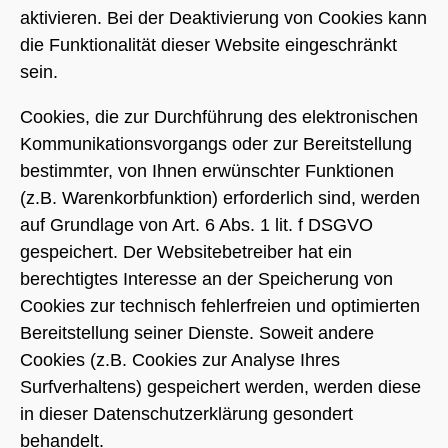
aktivieren. Bei der Deaktivierung von Cookies kann
die Funktionalität dieser Website eingeschränkt
sein.
Cookies, die zur Durchführung des elektronischen
Kommunikationsvorgangs oder zur Bereitstellung
bestimmter, von Ihnen erwünschter Funktionen
(z.B. Warenkorbfunktion) erforderlich sind, werden
auf Grundlage von Art. 6 Abs. 1 lit. f DSGVO
gespeichert. Der Websitebetreiber hat ein
berechtigtes Interesse an der Speicherung von
Cookies zur technisch fehlerfreien und optimierten
Bereitstellung seiner Dienste. Soweit andere
Cookies (z.B. Cookies zur Analyse Ihres
Surfverhaltens) gespeichert werden, werden diese
in dieser Datenschutzerklärung gesondert
behandelt.