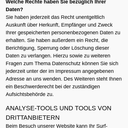
Welche Rechte haben Sie bezüglich Ihrer
Daten?
Sie haben jederzeit das Recht unentgeltlich
Auskunft über Herkunft, Empfänger und Zweck
Ihrer gespeicherten personenbezogenen Daten zu
erhalten. Sie haben außerdem ein Recht, die
Berichtigung, Sperrung oder Löschung dieser
Daten zu verlangen. Hierzu sowie zu weiteren
Fragen zum Thema Datenschutz können Sie sich
jederzeit unter der im Impressum angegebenen
Adresse an uns wenden. Des Weiteren steht Ihnen
ein Beschwerderecht bei der zuständigen
Aufsichtsbehörde zu.
ANALYSE-TOOLS UND TOOLS VON
DRITTANBIETERN
Beim Besuch unserer Website kann Ihr Surf-