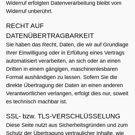
Widerruf erfolgten Datenverarbeitung bleibt vom
Widerruf unberührt.
RECHT AUF
DATENÜBERTRAGBARKEIT
Sie haben das Recht, Daten, die wir auf Grundlage
Ihrer Einwilligung oder in Erfüllung eines Vertrags
automatisiert verarbeiten, an sich oder an einen
Dritten in einem gängigen, maschinenlesbaren
Format aushändigen zu lassen. Sofern Sie die
direkte Übertragung der Daten an einen anderen
Verantwortlichen verlangen, erfolgt dies nur, soweit
es technisch machbar ist.
SSL- bzw. TLS-VERSCHLÜSSELUNG
Diese Seite nutzt aus Sicherheitsgründen und zum
Schutz der Übertragung vertraulicher Inhalte, wie