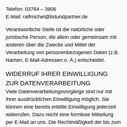
Telefon: 03764 – 3906
E-Mail: ralfmichel@listundpartner.de
Verantwortliche Stelle ist die natürliche oder
juristische Person, die allein oder gemeinsam mit
anderen über die Zwecke und Mittel der
Verarbeitung von personenbezogenen Daten (z.B.
Namen, E-Mail-Adressen o. Ä.) entscheidet.
WIDERRUF IHRER EINWILLIGUNG
ZUR DATENVERARBEITUNG
Viele Datenverarbeitungsvorgänge sind nur mit
Ihrer ausdrücklichen Einwilligung möglich. Sie
können eine bereits erteilte Einwilligung jederzeit
widerrufen. Dazu reicht eine formlose Mitteilung
per E-Mail an uns. Die Rechtmäßigkeit der bis zum