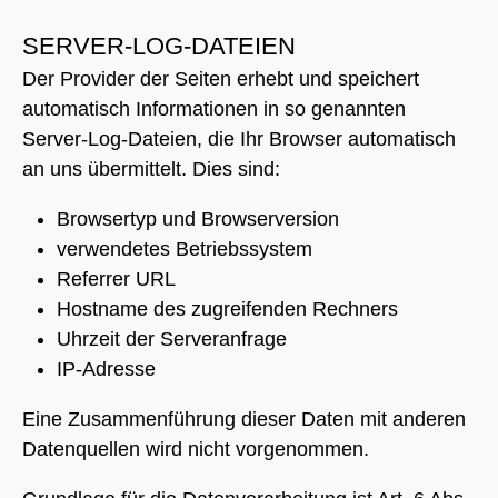
SERVER-LOG-DATEIEN
Der Provider der Seiten erhebt und speichert
automatisch Informationen in so genannten
Server-Log-Dateien, die Ihr Browser automatisch
an uns übermittelt. Dies sind:
Browsertyp und Browserversion
verwendetes Betriebssystem
Referrer URL
Hostname des zugreifenden Rechners
Uhrzeit der Serveranfrage
IP-Adresse
Eine Zusammenführung dieser Daten mit anderen
Datenquellen wird nicht vorgenommen.