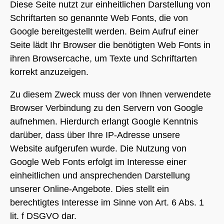
Diese Seite nutzt zur einheitlichen Darstellung von
Schriftarten so genannte Web Fonts, die von
Google bereitgestellt werden. Beim Aufruf einer
Seite lädt Ihr Browser die benötigten Web Fonts in
ihren Browsercache, um Texte und Schriftarten
korrekt anzuzeigen.
Zu diesem Zweck muss der von Ihnen verwendete
Browser Verbindung zu den Servern von Google
aufnehmen. Hierdurch erlangt Google Kenntnis
darüber, dass über Ihre IP-Adresse unsere
Website aufgerufen wurde. Die Nutzung von
Google Web Fonts erfolgt im Interesse einer
einheitlichen und ansprechenden Darstellung
unserer Online-Angebote. Dies stellt ein
berechtigtes Interesse im Sinne von Art. 6 Abs. 1
lit. f DSGVO dar.