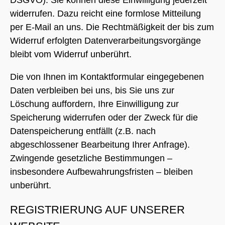
DSGVO). Sie können diese Einwilligung jederzeit
widerrufen. Dazu reicht eine formlose Mitteilung
per E-Mail an uns. Die Rechtmäßigkeit der bis zum
Widerruf erfolgten Datenverarbeitungsvorgänge
bleibt vom Widerruf unberührt.
Die von Ihnen im Kontaktformular eingegebenen
Daten verbleiben bei uns, bis Sie uns zur
Löschung auffordern, Ihre Einwilligung zur
Speicherung widerrufen oder der Zweck für die
Datenspeicherung entfällt (z.B. nach
abgeschlossener Bearbeitung Ihrer Anfrage).
Zwingende gesetzliche Bestimmungen –
insbesondere Aufbewahrungsfristen – bleiben
unberührt.
REGISTRIERUNG AUF UNSERER