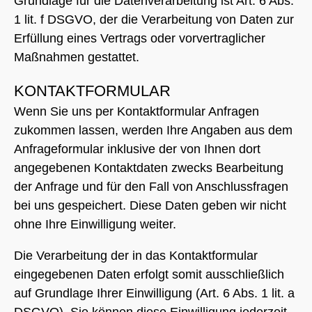
Grundlage für die Datenverarbeitung ist Art. 6 Abs.
1 lit. f DSGVO, der die Verarbeitung von Daten zur
Erfüllung eines Vertrags oder vorvertraglicher
Maßnahmen gestattet.
KONTAKTFORMULAR
Wenn Sie uns per Kontaktformular Anfragen
zukommen lassen, werden Ihre Angaben aus dem
Anfrageformular inklusive der von Ihnen dort
angegebenen Kontaktdaten zwecks Bearbeitung
der Anfrage und für den Fall von Anschlussfragen
bei uns gespeichert. Diese Daten geben wir nicht
ohne Ihre Einwilligung weiter.
Die Verarbeitung der in das Kontaktformular
eingegebenen Daten erfolgt somit ausschließlich
auf Grundlage Ihrer Einwilligung (Art. 6 Abs. 1 lit. a