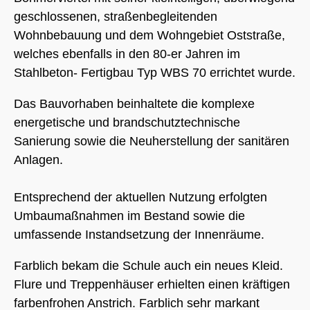
geschlossenen, straßenbegleitenden
Wohnbebauung und dem Wohngebiet Oststraße,
welches ebenfalls in den 80-er Jahren im
Stahlbeton- Fertigbau Typ WBS 70 errichtet wurde.
Das Bauvorhaben beinhaltete die komplexe
energetische und brandschutztechnische
Sanierung sowie die Neuherstellung der sanitären
Anlagen.
Entsprechend der aktuellen Nutzung erfolgten
Umbaumaßnahmen im Bestand sowie die
umfassende Instandsetzung der Innenräume.
Farblich bekam die Schule auch ein neues Kleid.
Flure und Treppenhäuser erhielten einen kräftigen
farbenfrohen Anstrich. Farblich sehr markant