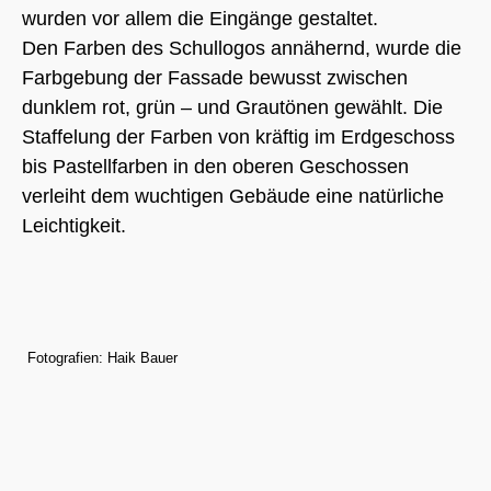
wurden vor allem die Eingänge gestaltet.
Den Farben des Schullogos annähernd, wurde die
Farbgebung der Fassade bewusst zwischen
dunklem rot, grün – und Grautönen gewählt. Die
Staffelung der Farben von kräftig im Erdgeschoss
bis Pastellfarben in den oberen Geschossen
verleiht dem wuchtigen Gebäude eine natürliche
Leichtigkeit.
Fotografien: Haik Bauer