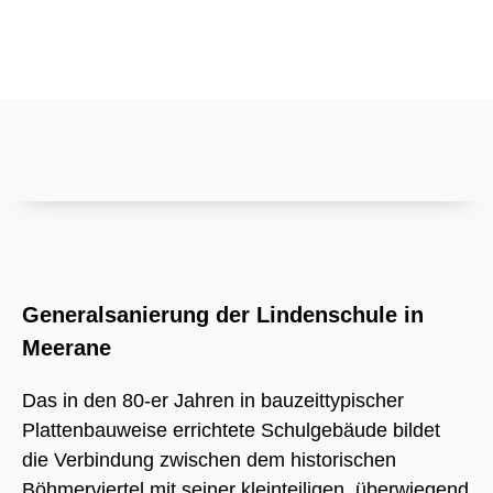
Generalsanierung der Lindenschule in
Meerane
Das in den 80-er Jahren in bauzeittypischer
Plattenbauweise errichtete Schulgebäude bildet
die Verbindung zwischen dem historischen
Böhmerviertel mit seiner kleinteiligen, überwiegend