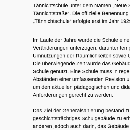
Tännichtschule unter dem Namen „Neue S
Tännichtstraße“. Die offizielle Benennung 
„Tännichtschule“ erfolgte erst im Jahr 192
Im Laufe der Jahre wurde die Schule eine
Veränderungen unterzogen, darunter tem
Umnutzungen der Räumlichkeiten sowie
Die überwiegende Zeit wurde das Gebäud
Schule genutzt. Eine Schule muss in reg
Abständen einer umfassenden Revision u
um den aktuellen pädagogischen und did
Anforderungen gerecht zu werden.
Das Ziel der Generalsanierung bestand zu
geschichtsträchtiges Schulgebäude zu er
anderen jedoch auch darin, das Gebäude