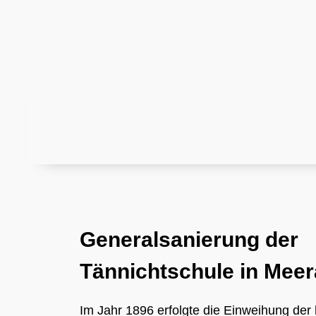
Generalsanierung der
Tännichtschule in Mee
Im Jahr 1896 erfolgte die Einweihung der 