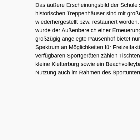
Das äußere Erscheinungsbild der Schule 
historischen Treppenhäuser sind mit große
wiederhergestellt bzw. restauriert worden
wurde der Außenbereich einer Erneuerun
großzügig angelegte Pausenhof bietet nun
Spektrum an Möglichkeiten für Freizeitakti
verfügbaren Sportgeräten zählen Tischtenn
kleine Kletterburg sowie ein Beachvolleyb
Nutzung auch im Rahmen des Sportunterric