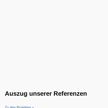
Auszug unserer Referenzen
Zu den Projekten »