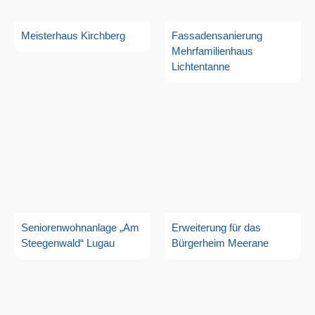
Meisterhaus Kirchberg
Fassadensanierung
Mehrfamilienhaus
Lichtentanne
Seniorenwohnanlage „Am
Erweiterung für das
Steegenwald“ Lugau
Bürgerheim Meerane