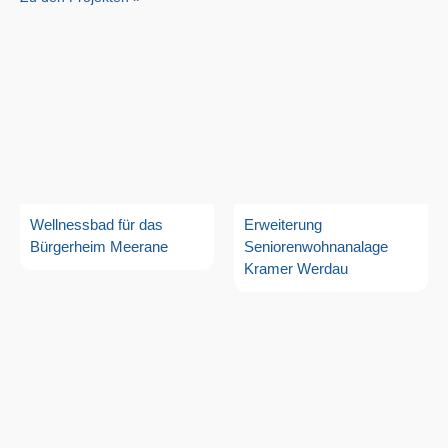
Wellnessbad für das
Erweiterung
Bürgerheim Meerane
Seniorenwohnanalage
Kramer Werdau