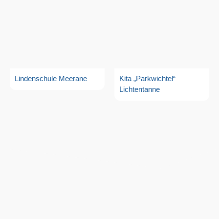
Lindenschule Meerane
Kita „Parkwichtel“
Lichtentanne