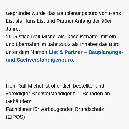
Gegründet wurde das Bauplanungsbüro von Hans
List als Hans List und Partner Anfang der 90er
Jahre.
1995 stieg Ralf Michel als Gesellschafter mit ein
und übernahm im Jahr 2002 als Inhaber das Büro
unter dem Namen
List & Partner – Bauplanungs-
und Sachverständigenbüro
.
Herr Ralf Michel ist öffentlich bestellter und
vereidigter Sachverständiger für „Schäden an
Gebäuden“
Fachplaner für vorbeugenden Brandschutz
(EIPOS)