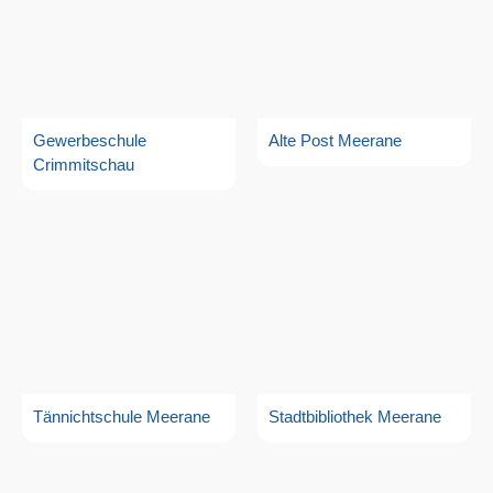
Gewerbeschule
Alte Post Meerane
Crimmitschau
Tännichtschule Meerane
Stadtbibliothek Meerane