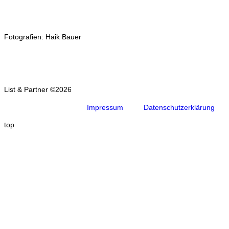
Fotografien: Haik Bauer
List & Partner ©2026
Impressum
Datenschutzerklärung
top