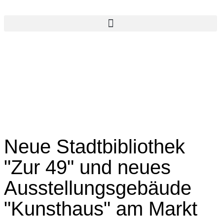
Neue Stadtbibliothek
"Zur 49" und neues
Ausstellungsgebäude
"Kunsthaus" am Markt