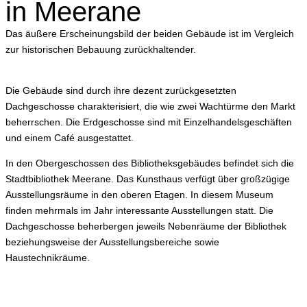
in Meerane
Das äußere Erscheinungsbild der beiden Gebäude ist im Vergleich
zur historischen Bebauung zurückhaltender.
Die Gebäude sind durch ihre dezent zurückgesetzten
Dachgeschosse charakterisiert, die wie zwei Wachtürme den Markt
beherrschen. Die Erdgeschosse sind mit Einzelhandelsgeschäften
und einem Café ausgestattet.
In den Obergeschossen des Bibliotheksgebäudes befindet sich die
Stadtbibliothek Meerane. Das Kunsthaus verfügt über großzügige
Ausstellungsräume in den oberen Etagen. In diesem Museum
finden mehrmals im Jahr interessante Ausstellungen statt. Die
Dachgeschosse beherbergen jeweils Nebenräume der Bibliothek
beziehungsweise der Ausstellungsbereiche sowie
Haustechnikräume.